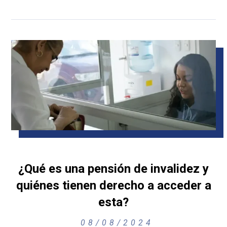
¿Qué es una pensión de invalidez y
quiénes tienen derecho a acceder a
esta?
08/08/2024