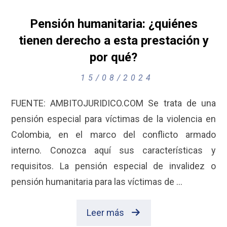
Pensión humanitaria: ¿quiénes
tienen derecho a esta prestación y
por qué?
15/08/2024
FUENTE: AMBITOJURIDICO.COM Se trata de una
pensión especial para víctimas de la violencia en
Colombia, en el marco del conflicto armado
interno. Conozca aquí sus características y
requisitos. La pensión especial de invalidez o
pensión humanitaria para las víctimas de ...
Leer más