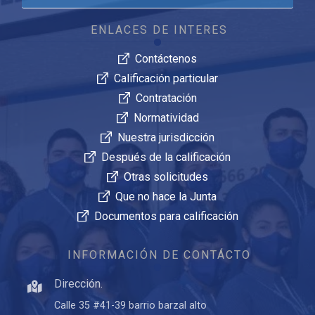
ENLACES DE INTERES
Contáctenos
Calificación particular
Contratación
Normatividad
Nuestra jurisdicción
Después de la calificación
Otras solicitudes
Que no hace la Junta
Documentos para calificación
INFORMACIÓN DE CONTÁCTO
Dirección.
Calle 35 #41-39 barrio barzal alto