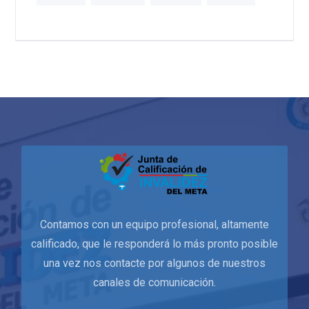
Contamos con un equipo profesional, altamente
calificado, que le responderá lo más pronto posible
una vez nos contacte por algunos de nuestros
canales de comunicación.