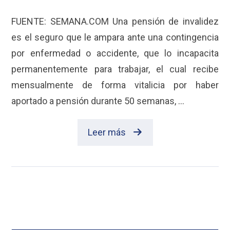
FUENTE: SEMANA.COM Una pensión de invalidez
es el seguro que le ampara ante una contingencia
por enfermedad o accidente, que lo incapacita
permanentemente para trabajar, el cual recibe
mensualmente de forma vitalicia por haber
aportado a pensión durante 50 semanas, ...
Leer más