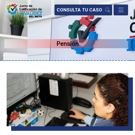
CONSULTA TU CASO
Pensión