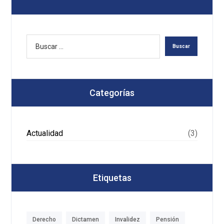
Categorías
Actualidad
(3)
Etiquetas
Derecho
Dictamen
Invalidez
Pensión