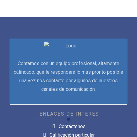
Contamos con un equipo profesional, altamente
calificado, que le responderá lo más pronto posible
una vez nos contacte por algunos de nuestros
canales de comunicación.
ENLACES DE INTERES
Contáctenos
Calificación particular