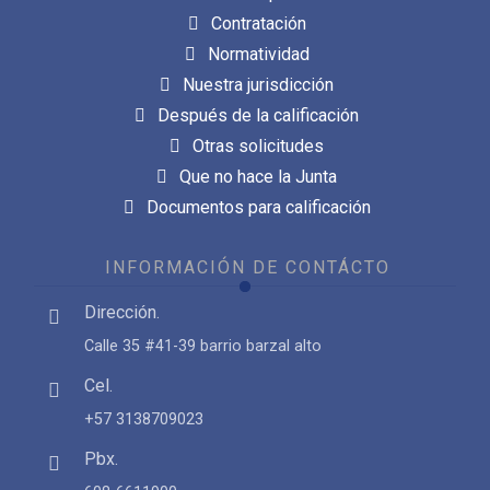
Contratación
Normatividad
Nuestra jurisdicción
Después de la calificación
Otras solicitudes
Que no hace la Junta
Documentos para calificación
INFORMACIÓN DE CONTÁCTO
Dirección.
Calle 35 #41-39 barrio barzal alto
Cel.
+57 3138709023
Pbx.