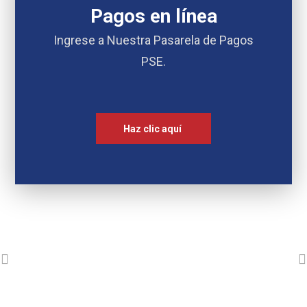
Pagos en línea
Ingrese a Nuestra Pasarela de Pagos
PSE.
Haz clic aquí