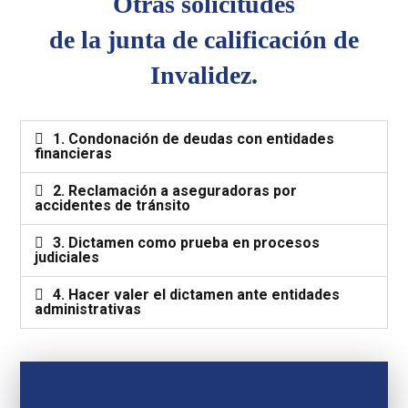
Otras solicitudes
de la junta de calificación de
Invalidez.
1. Condonación de deudas con entidades
financieras
2. Reclamación a aseguradoras por
accidentes de tránsito
3. Dictamen como prueba en procesos
judiciales
4. Hacer valer el dictamen ante entidades
administrativas