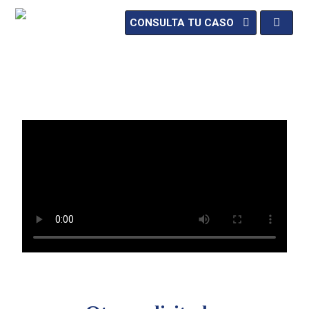
CONSULTA TU CASO